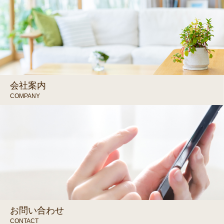
会社案内
COMPANY
お問い合わせ
CONTACT