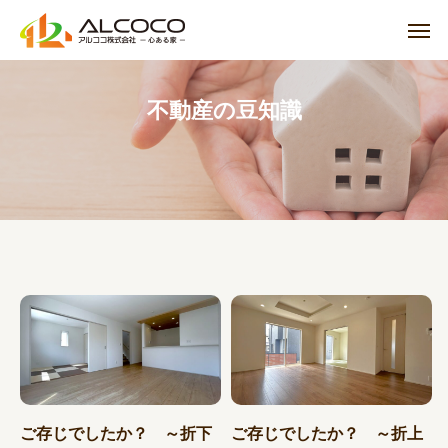
不動産の豆知識
ご存じでしたか？ ～折下
ご存じでしたか？ ～折上