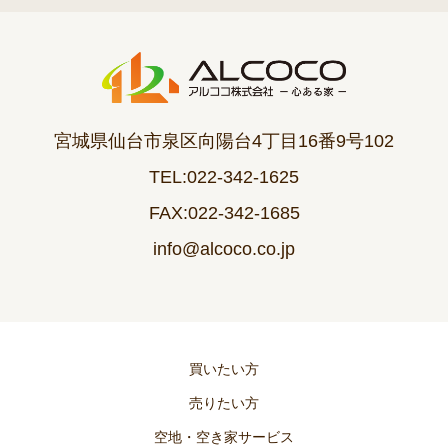
宮城県仙台市泉区向陽台4丁目16番9号102
TEL:022-342-1625
FAX:022-342-1685
info@alcoco.co.jp
買いたい方
売りたい方
空地・空き家サービス