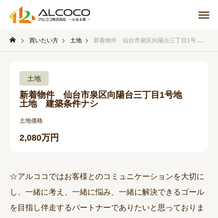
買いたい方
土地
新着物件 仙台市泉区向陽台三丁目1号地 土地 建築条件ナシ
土地
新着物件 仙台市泉区向陽台三丁目1号地
土地 建築条件ナシ
土地価格
2,080万円
☆アルココではお客様とのコミュニケーションを大切に
し、一緒に考え、一緒に悩み、一緒に解決できるゴール
を目指し伴走するパートナーでありたいと思っておりま