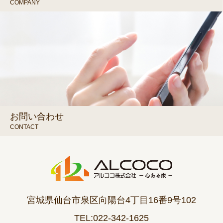
COMPANY
お問い合わせ
CONTACT
宮城県仙台市泉区向陽台4丁目16番9号102
TEL:022-342-1625