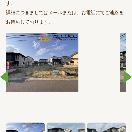
す。
詳細につきましてはメールまたは、お電話にてご連絡を
お待ちしております。
>
午前中の写真