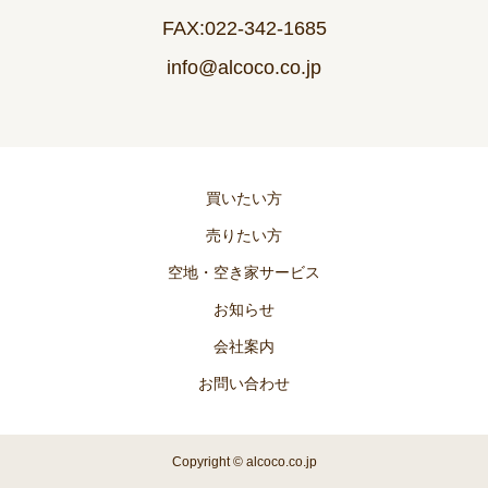
FAX:022-342-1685
info@alcoco.co.jp
買いたい方
売りたい方
空地・空き家サービス
お知らせ
会社案内
お問い合わせ
Copyright © alcoco.co.jp