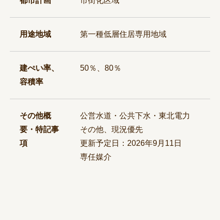
都市計画
市街化区域
用途地域
第一種低層住居専用地域
建ぺい率、
50％、80％
容積率
その他概
公営水道・公共下水・東北電力
要・特記事
その他、現況優先
項
更新予定日：2026年9月11日
専任媒介