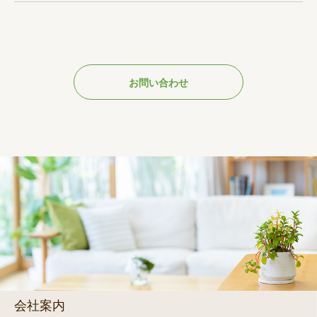
お問い合わせ
会社案内