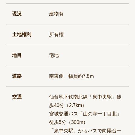
現況
建物有
土地権利
所有権
地目
宅地
道路
南東側 幅員約7.8ｍ
交通
仙台地下鉄南北線「泉中央駅」徒
歩40分（2.7km）
宮城交通バス「山の寺一丁目北」
徒歩5分（300m）
「泉中央駅」からバスで向陽台一