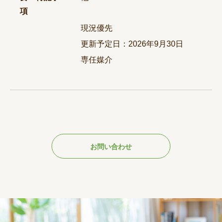
項
現況優先
更新予定日：2026年9月30日
専任媒介
お問い合わせ