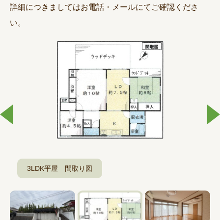
詳細につきましてはお電話・メールにてご確認くださ
い。
>
3LDK平屋 間取り図