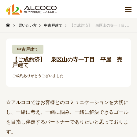
買いたい方
中古戸建て
【ご成約済】 泉区山の寺一丁目 平屋 売戸建て
中古戸建て
【ご成約済】 泉区山の寺一丁目 平屋 売
戸建て
ご成約ありがとうございました
☆アルココではお客様とのコミュニケーションを大切に
し、一緒に考え、一緒に悩み、一緒に解決できるゴール
を目指し伴走するパートナーでありたいと思っておりま
す。