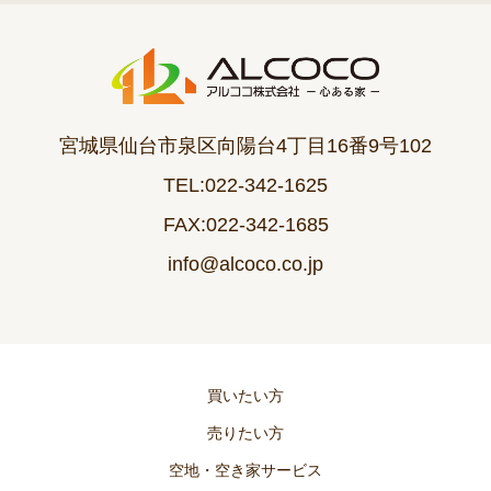
宮城県仙台市泉区向陽台4丁目16番9号102
TEL:022-342-1625
FAX:022-342-1685
info@alcoco.co.jp
買いたい方
売りたい方
空地・空き家サービス