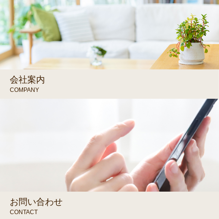
会社案内
COMPANY
お問い合わせ
CONTACT