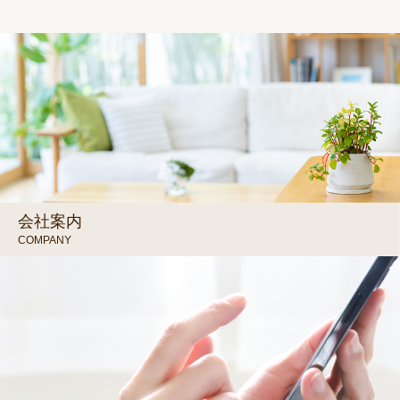
会社案内
COMPANY