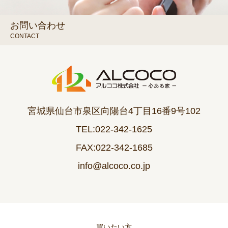
お問い合わせ
CONTACT
宮城県仙台市泉区向陽台4丁目16番9号102
TEL:022-342-1625
FAX:022-342-1685
info@alcoco.co.jp
買いたい方