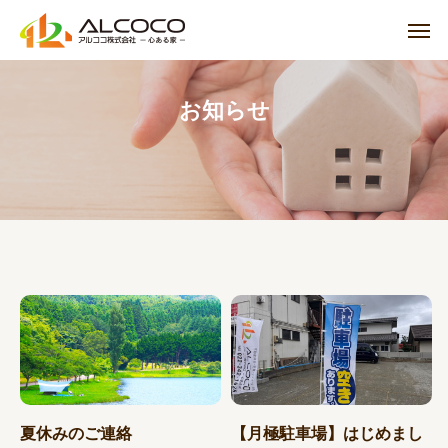
お知らせ
夏休みのご連絡
【月極駐車場】はじめまし