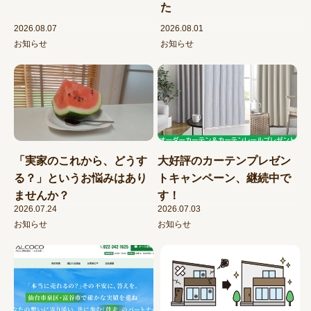
た
2026.08.07
2026.08.01
お知らせ
お知らせ
「実家のこれから、どうす
大好評のカーテンプレゼン
る？」というお悩みはあり
トキャンペーン、継続中で
ませんか？
す！
2026.07.24
2026.07.03
お知らせ
お知らせ