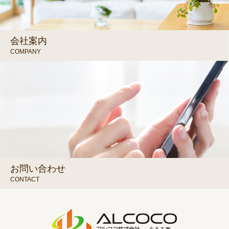
会社案内
COMPANY
お問い合わせ
CONTACT