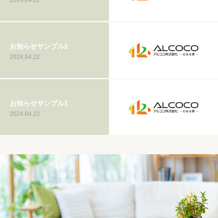
お知らせサンプル2
2024.04.22
お知らせサンプル1
2024.04.22