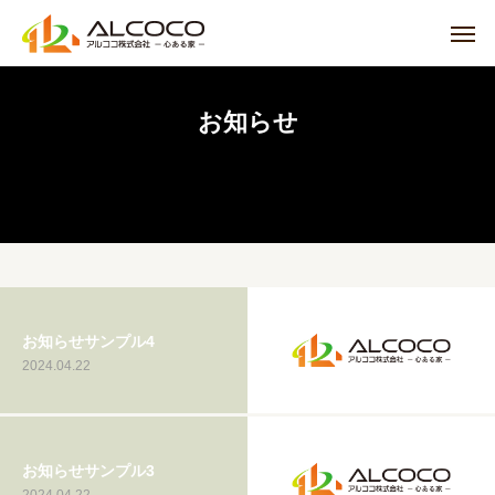
お知らせ
お知らせサンプル4
2024.04.22
お知らせサンプル3
2024.04.22