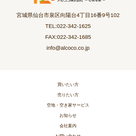
宮城県仙台市泉区向陽台4丁目16番9号102
TEL:022-342-1625
FAX:022-342-1685
info@alcoco.co.jp
買いたい方
売りたい方
空地・空き家サービス
お知らせ
会社案内
お問い合わせ