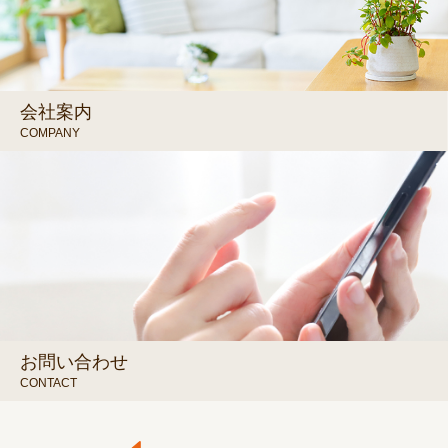
会社案内
COMPANY
お問い合わせ
CONTACT