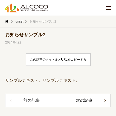
unset
お知らせサンプル2
お知らせサンプル2
2024.04.22
この記事のタイトルとURLをコピーする
サンプルテキスト。サンプルテキスト。
前の記事
次の記事