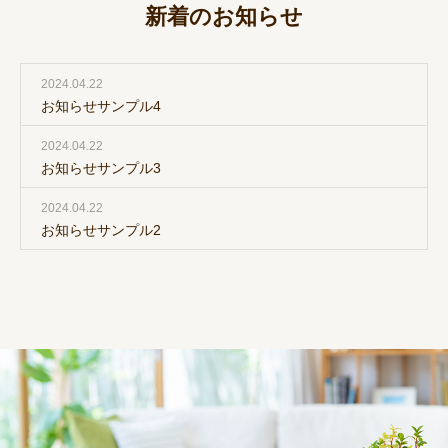
新着のお知らせ
2024.04.22
お知らせサンプル4
2024.04.22
お知らせサンプル3
2024.04.22
お知らせサンプル2