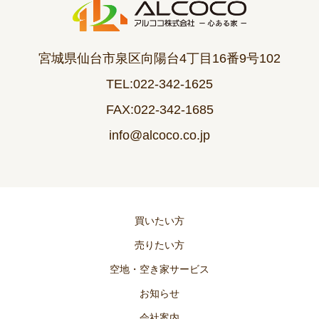
宮城県仙台市泉区向陽台4丁目16番9号102
TEL:022-342-1625
FAX:022-342-1685
info@alcoco.co.jp
買いたい方
売りたい方
空地・空き家サービス
お知らせ
会社案内