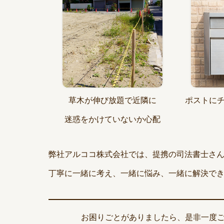
草木が伸び放題で近隣に
ポストに
迷惑をかけていないか心配
弊社アルココ株式会社では、提携の司法書士さ
丁寧に一緒に考え、一緒に悩み、一緒に解決で
お困りごとがありましたら、是非一度