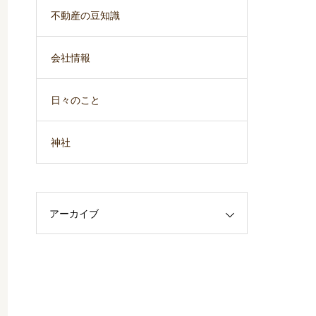
不動産の豆知識
会社情報
日々のこと
神社
アーカイブ