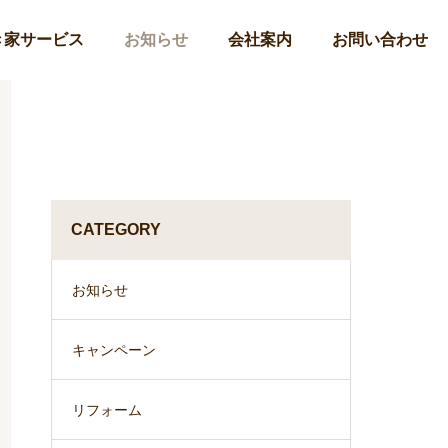
き家サービス
お知らせ
会社案内
お問い合わせ
CATEGORY
お知らせ
キャンペーン
リフォーム