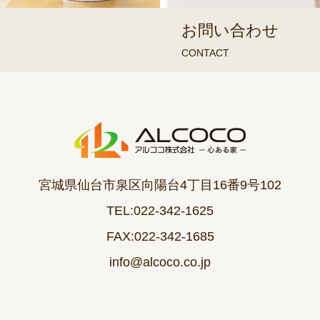
お問い合わせ
CONTACT
宮城県仙台市泉区向陽台4丁目16番9号102
TEL:022-342-1625
FAX:022-342-1685
info@alcoco.co.jp