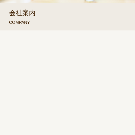
会社案内
COMPANY