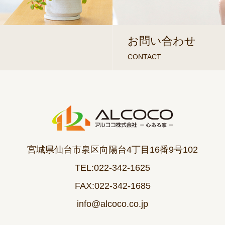
お問い合わせ
CONTACT
宮城県仙台市泉区向陽台4丁目16番9号102
TEL:022-342-1625
FAX:022-342-1685
info@alcoco.co.jp