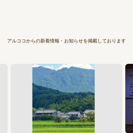
アルココからの新着情報・お知らせを掲載しております