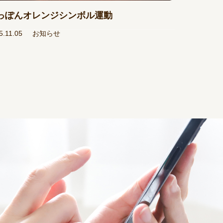
っぽんオレンジシンボル運動
5.11.05
お知らせ