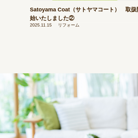
Satoyama Coat（サトヤマコート） 取扱
始いたしました②
2025.11.15
リフォーム