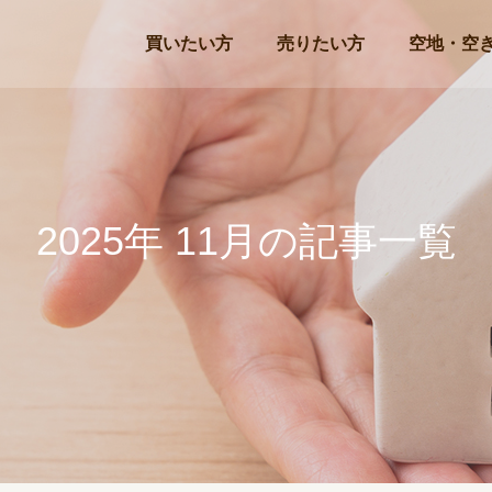
買いたい方
売りたい方
空地・空
2025年 11月の記事一覧