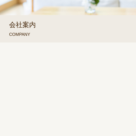
会社案内
COMPANY