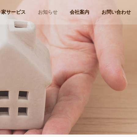
き家サービス
お知らせ
会社案内
お問い合わせ