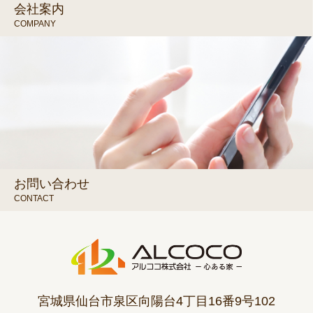
会社案内
COMPANY
お問い合わせ
CONTACT
宮城県仙台市泉区向陽台4丁目16番9号102