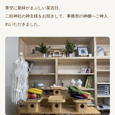
青空に新緑がまぶしい某吉日。
二柱神社の神主様をお招きして、事務所の神棚へご神入
れいただきました。