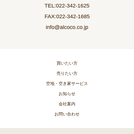
TEL:022-342-1625
FAX:022-342-1685
info@alcoco.co.jp
買いたい方
売りたい方
空地・空き家サービス
お知らせ
会社案内
お問い合わせ