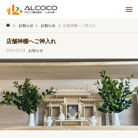
お知らせ
お知らせ
店舗神棚へご神入れ
店舗神棚へご神入れ
2025.05.23
お知らせ