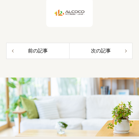
前の記事
次の記事