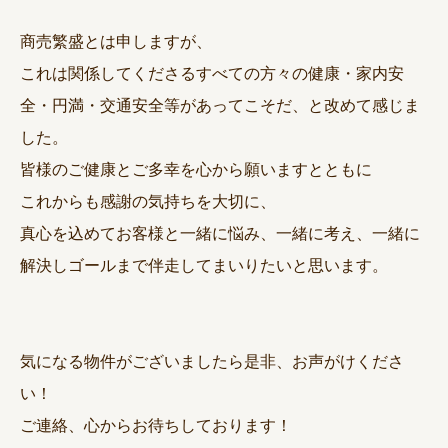
商売繁盛とは申しますが、
これは関係してくださるすべての方々の健康・家内安
全・円満・交通安全等があってこそだ、と改めて感じま
した。
皆様のご健康とご多幸を心から願いますとともに
これからも感謝の気持ちを大切に、
真心を込めてお客様と一緒に悩み、一緒に考え、一緒に
解決しゴールまで伴走してまいりたいと思います。
気になる物件がございましたら是非、お声がけくださ
い！
ご連絡、心からお待ちしております！