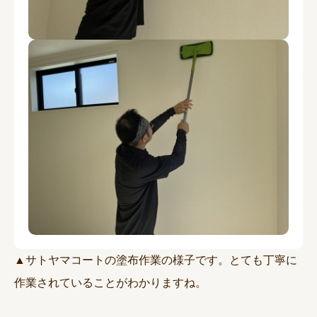
▲サトヤマコートの塗布作業の様子です。とても丁寧に
作業されていることがわかりますね。