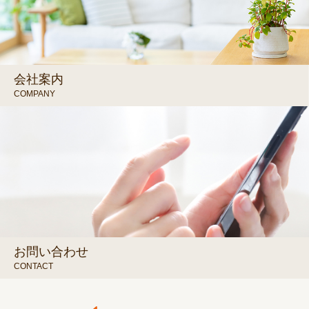
会社案内
COMPANY
お問い合わせ
CONTACT