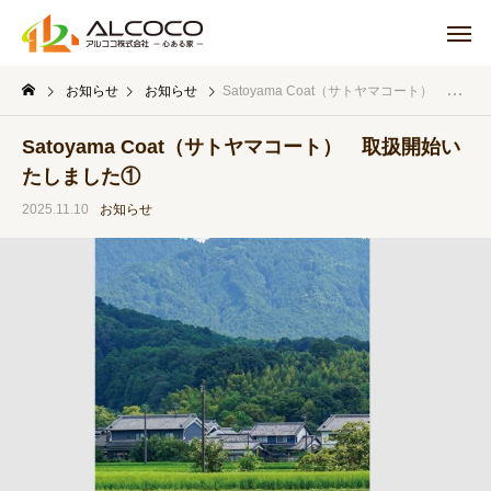
お知らせ
お知らせ
Satoyama Coat（サトヤマコート） 取扱開始いたしました①
Satoyama Coat（サトヤマコート） 取扱開始い
たしました①
2025.11.10
お知らせ