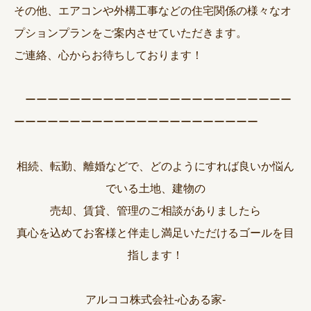
その他、エアコンや外構工事などの住宅関係の様々なオ
プションプランをご案内させていただきます。
ご連絡、心からお待ちしております！
ーーーーーーーーーーーーーーーーーーーーーーーー
ーーーーーーーーーーーーーーーーーーーーーー
相続、転勤、離婚などで、どのようにすれば良いか悩ん
でいる土地、建物の
売却、賃貸、管理のご相談がありましたら
真心を込めてお客様と伴走し満足いただけるゴールを目
指します！
アルココ株式会社-心ある家-