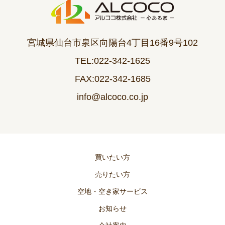
宮城県仙台市泉区向陽台4丁目16番9号102
TEL:022-342-1625
FAX:022-342-1685
info@alcoco.co.jp
買いたい方
売りたい方
空地・空き家サービス
お知らせ