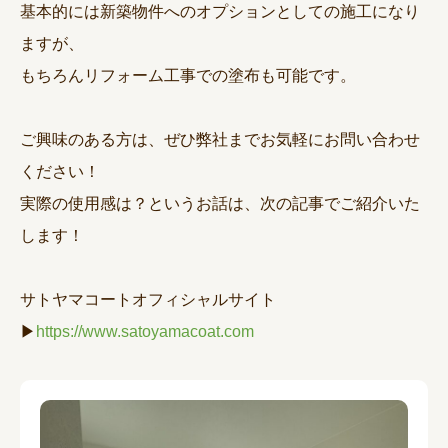
基本的には新築物件へのオプションとしての施工になり
ますが、
もちろんリフォーム工事での塗布も可能です。
ご興味のある方は、ぜひ弊社までお気軽にお問い合わせ
ください！
実際の使用感は？というお話は、次の記事でご紹介いた
します！
サトヤマコートオフィシャルサイト
▶
https://www.satoyamacoat.com