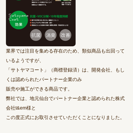
業界では注目を集める存在のため、類似商品も出回って
いるようですが、
「サトヤマコート」（商標登録済）は、開発会社、もし
くは認められたパートナー企業のみ
販売や施工ができる商品です。
弊社では、地元仙台でパートナー企業と認められた株式
会社t&em様と
この度正式にお取引させていただくことになりました。