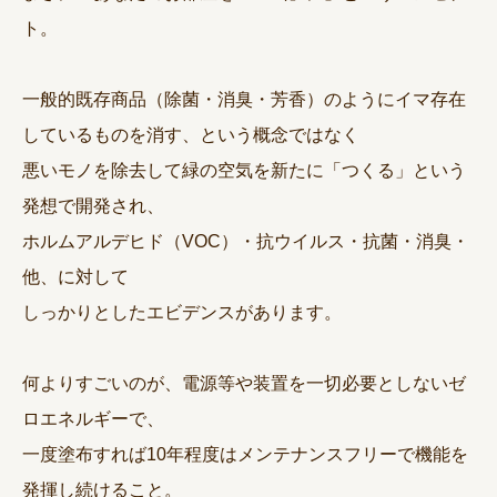
ト。
一般的既存商品（除菌・消臭・芳香）のようにイマ存在
しているものを消す、という概念ではなく
悪いモノを除去して緑の空気を新たに「つくる」という
発想で開発され、
ホルムアルデヒド（VOC）・抗ウイルス・抗菌・消臭・
他、に対して
しっかりとしたエビデンスがあります。
何よりすごいのが、電源等や装置を一切必要としないゼ
ロエネルギーで、
一度塗布すれば10年程度はメンテナンスフリーで機能を
発揮し続けること。