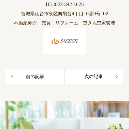
TEL:022-342-1625
宮城県仙台市泉区向陽台4丁目16番9号102
不動産仲介 売買 リフォーム 空き地空家管理
前の記事
次の記事