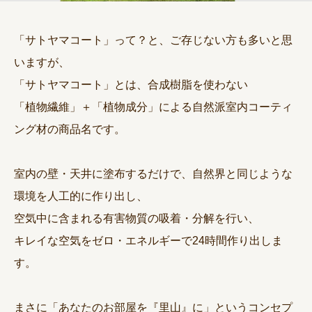
「サトヤマコート」って？と、ご存じない方も多いと思
いますが、
「サトヤマコート」とは、合成樹脂を使わない
「植物繊維」＋「植物成分」による自然派室内コーティ
ング材の商品名です。
室内の壁・天井に塗布するだけで、自然界と同じような
環境を人工的に作り出し、
空気中に含まれる有害物質の吸着・分解を行い、
キレイな空気をゼロ・エネルギーで24時間作り出しま
す。
まさに「あなたのお部屋を『里山』に」というコンセプ