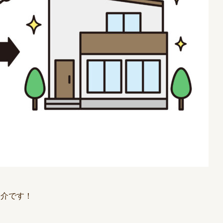
紹介です！