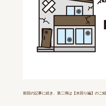
前回の記事に続き、第二弾は【水回り編】のご