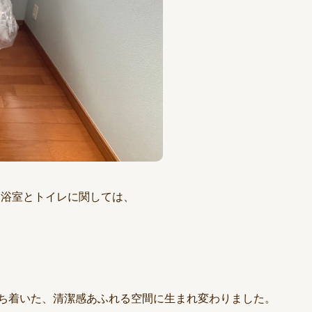
る浴室とトイレに関しては、
ち着いた、清潔感あふれる空間に生まれ変わりました。