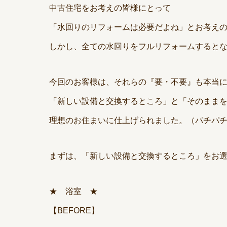
中古住宅をお考えの皆様にとって
「水回りのリフォームは必要だよね」とお考え
しかし、全ての水回りをフルリフォームすると
今回のお客様は、それらの『要・不要』も本当
「新しい設備と交換するところ」と「そのまま
理想のお住まいに仕上げられました。（パチパ
まずは、「新しい設備と交換するところ」をお選
★ 浴室 ★
【BEFORE】