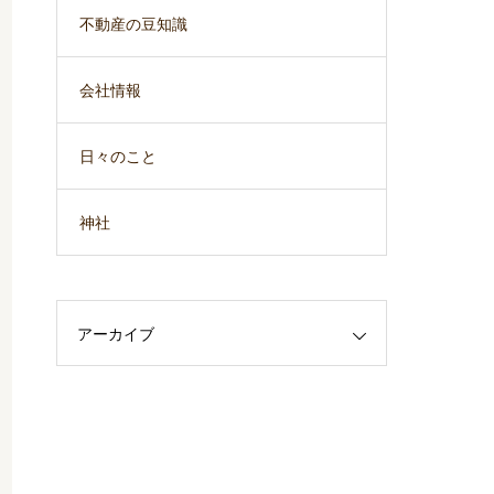
不動産の豆知識
会社情報
日々のこと
神社
アーカイブ