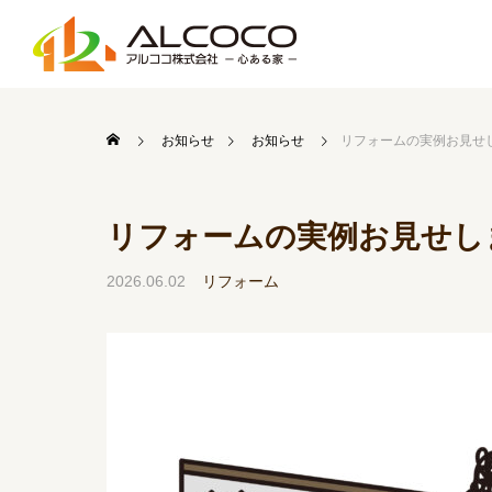
お知らせ
お知らせ
リフォームの実例お見せし
リフォームの実例お見せしま
2026.06.02
リフォーム