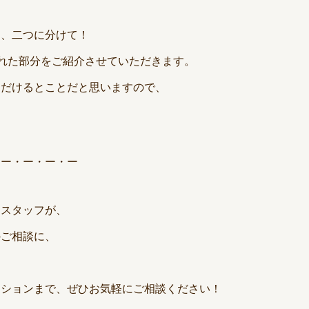
め、二つに分けて！
択された部分をご紹介させていただきます。
ただけるとことだと思いますので、
・ー・ー・ー・ー
なスタッフが、
のご相談に、
ーションまで、ぜひお気軽にご相談ください！