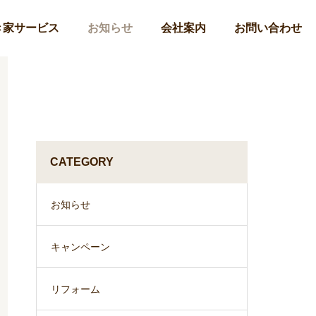
き家サービス
お知らせ
会社案内
お問い合わせ
CATEGORY
お知らせ
キャンペーン
リフォーム