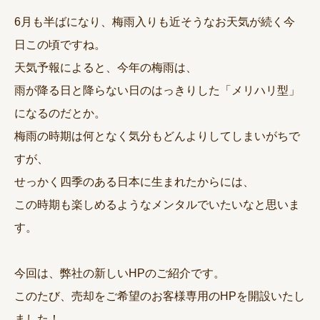
6月も半ばになり、梅雨入りも近そうなお天気が続く今
日この頃ですね。
天気予報によると、今年の梅雨は、
雨が降る日と降らない日のはっきりした「メリハリ型」
になるのだとか。
梅雨の時期は何となく気分もどんよりしてしまいがちで
すが、
せっかく四季のある日本に生まれたからには、
この時期も楽しめるようなメンタルでいたいなと思いま
す。
今回は、弊社の新しいHPのご紹介です。
このたび、売却をご希望のお客様専用のHPを開設いたし
ました！