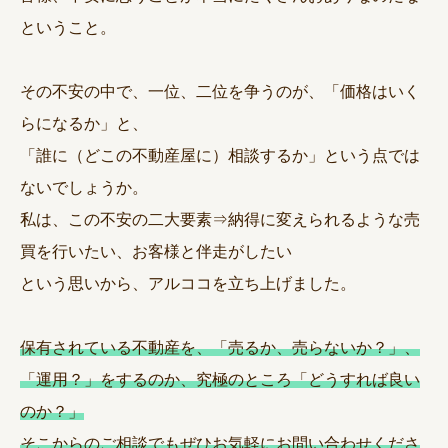
ということ。
その不安の中で、一位、二位を争うのが、「価格はいく
らになるか」と、
「誰に（どこの不動産屋に）相談するか」という点では
ないでしょうか。
私は、この不安の二大要素⇒納得に変えられるような売
買を行いたい、お客様と伴走がしたい
という思いから、アルココを立ち上げました。
保有されている不動産を、「売るか、売らないか？」、
「運用？」をするのか、究極のところ「どうすれば良い
のか？」
そこからのご相談でもぜひお気軽にお問い合わせくださ