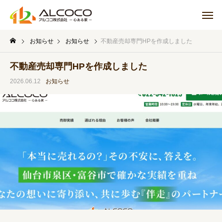
お知らせ
お知らせ
不動産売却専門HPを作成しました
不動産売却専門HPを作成しました
2026.06.12
お知らせ