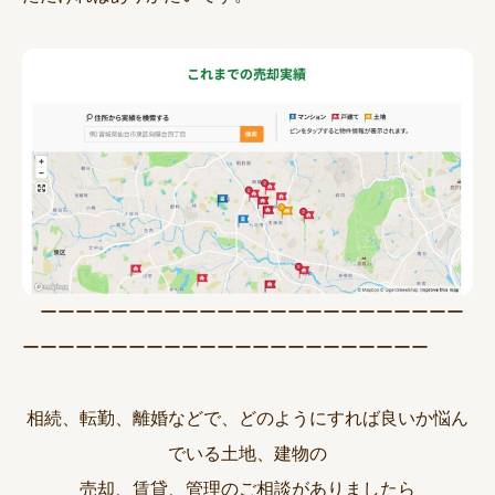
ーーーーーーーーーーーーーーーーーーーーーーーー
ーーーーーーーーーーーーーーーーーーーーーーー
相続、転勤、離婚などで、どのようにすれば良いか悩ん
でいる土地、建物の
売却、賃貸、管理のご相談がありましたら