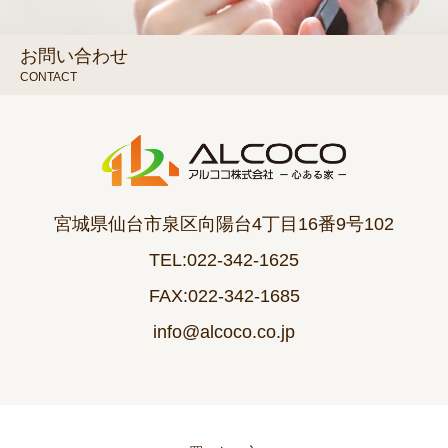
お問い合わせ
CONTACT
宮城県仙台市泉区向陽台4丁目16番9号102
TEL:022-342-1625
FAX:022-342-1685
info@alcoco.co.jp