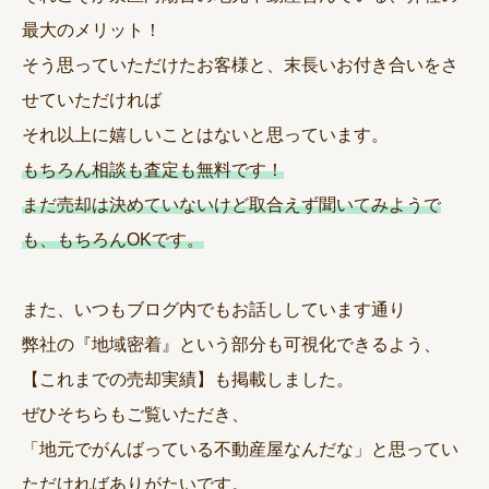
最大のメリット！
そう思っていただけたお客様と、末長いお付き合いをさ
せていただければ
それ以上に嬉しいことはないと思っています。
もちろん相談も査定も無料です！
まだ売却は決めていないけど取合えず聞いてみようで
も、もちろんOKです。
また、いつもブログ内でもお話ししています通り
弊社の『地域密着』という部分も可視化できるよう、
【これまでの売却実績】も掲載しました。
ぜひそちらもご覧いただき、
「地元でがんばっている不動産屋なんだな」と思ってい
ただければありがたいです。