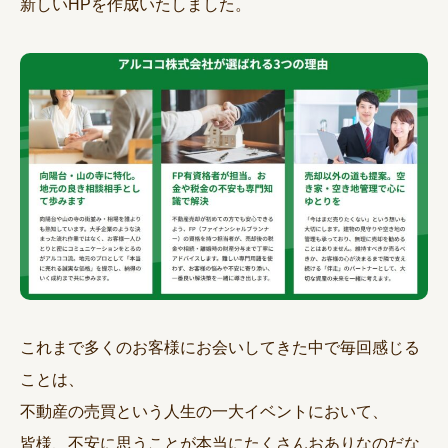
新しいHPを作成いたしました。
これまで多くのお客様にお会いしてきた中で毎回感じる
ことは、
不動産の売買という人生の一大イベントにおいて、
皆様、不安に思うことが本当にたくさんおありなのだな