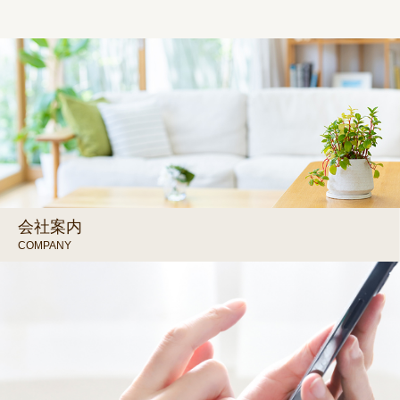
会社案内
COMPANY