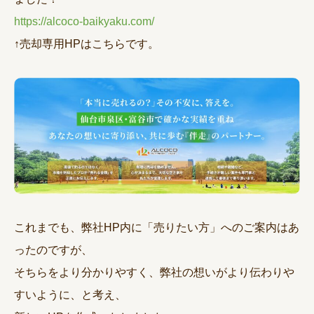
https://alcoco-baikyaku.com/
↑売却専用HPはこちらです。
これまでも、弊社HP内に「売りたい方」へのご案内はあ
ったのですが、
そちらをより分かりやすく、弊社の想いがより伝わりや
すいように、と考え、