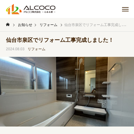
お知らせ
リフォーム
仙台市泉区でリフォーム工事完成しました！
仙台市泉区でリフォーム工事完成しました！
2024.08.03
リフォーム