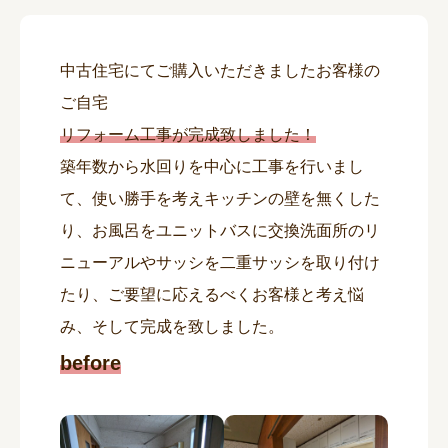
中古住宅にてご購入いただきましたお客様の
ご自宅
リフォーム工事が完成致しました！
築年数から水回りを中心に工事を行いまし
て、使い勝手を考えキッチンの壁を無くした
り、お風呂をユニットバスに交換洗面所のリ
ニューアルやサッシを二重サッシを取り付け
たり、ご要望に応えるべくお客様と考え悩
み、そして完成を致しました。
before