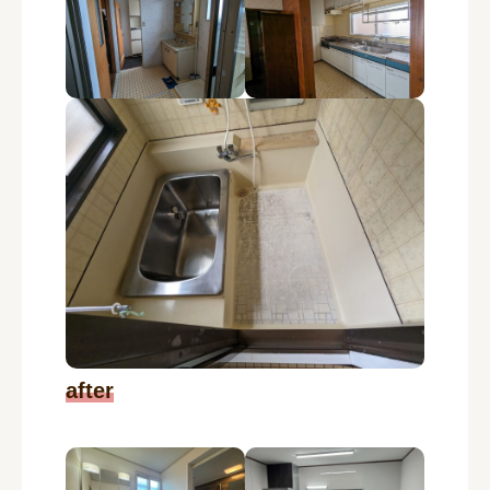
after