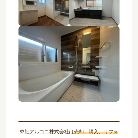
弊社アルココ株式会社は
売却、購入、リフォ