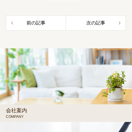
前の記事
次の記事
会社案内
COMPANY