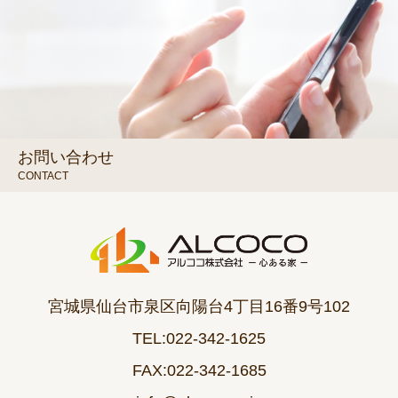
お問い合わせ
CONTACT
宮城県仙台市泉区向陽台4丁目16番9号102
TEL:022-342-1625
FAX:022-342-1685